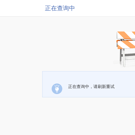
正在查询中
正在查询中，请刷新重试