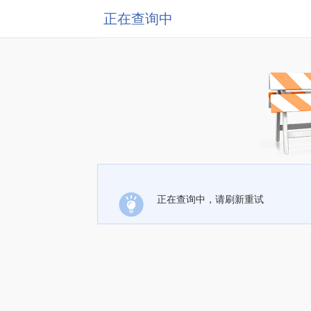
正在查询中
正在查询中，请刷新重试